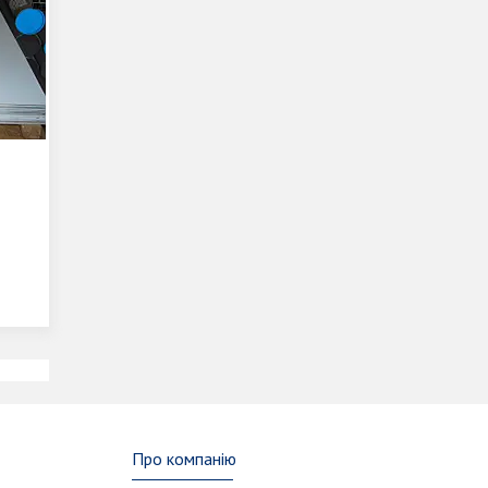
Про компанію