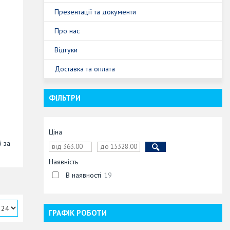
Презентації та документи
Про нас
Відгуки
Доставка та оплата
ФІЛЬТРИ
Ціна
б за
Наявність
В наявності
19
ГРАФІК РОБОТИ