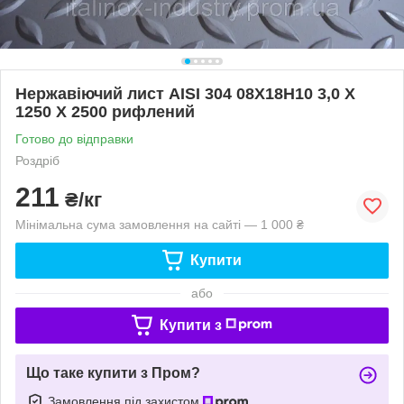
Нержавіючий лист AISI 304 08Х18Н10 3,0 Х
1250 Х 2500 рифлений
Готово до відправки
Роздріб
211
₴/кг
Мінімальна сума замовлення на сайті — 1 000 ₴
Купити
або
Купити з
Що таке купити з Пром?
Замовлення під захистом