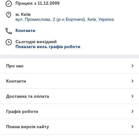
Працює з 11.12.2009
м. Київ
вул. Промислова, 2 (р-н Бортничі), Київ, Україна
Контакти
Сьогодні вихідний
Показати весь графік роботи
Про нас
Контакти
Доставка та оплата
Графік роботи
Повна версія сайту