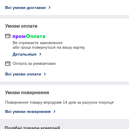
Всі умови доставки
Умови оплати
Ви отримаєте замовлення
або гроші повернуться на вашу картку
Детальніше
Оплата за реквізитами
Всі умови оплати
Умови повернення
Повернення товару впродовж 14 днів за рахунок покупця
Всі умови повернення
Подібні товари компанії