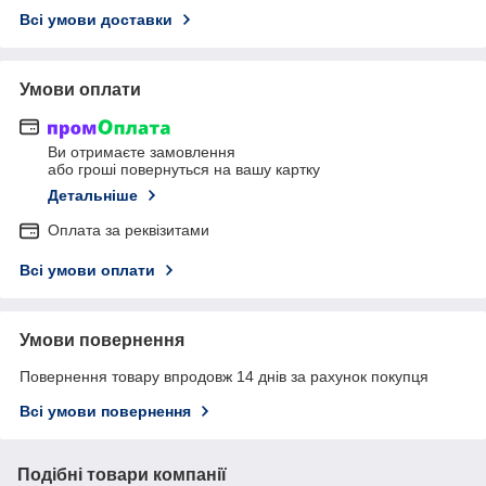
Всі умови доставки
Умови оплати
Ви отримаєте замовлення
або гроші повернуться на вашу картку
Детальніше
Оплата за реквізитами
Всі умови оплати
Умови повернення
Повернення товару впродовж 14 днів за рахунок покупця
Всі умови повернення
Подібні товари компанії