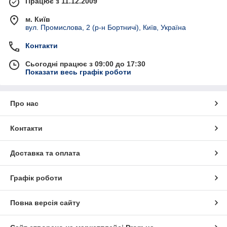
Працює з 11.12.2009
м. Київ
вул. Промислова, 2 (р-н Бортничі), Київ, Україна
Контакти
Сьогодні працює з 09:00 до 17:30
Показати весь графік роботи
Про нас
Контакти
Доставка та оплата
Графік роботи
Повна версія сайту