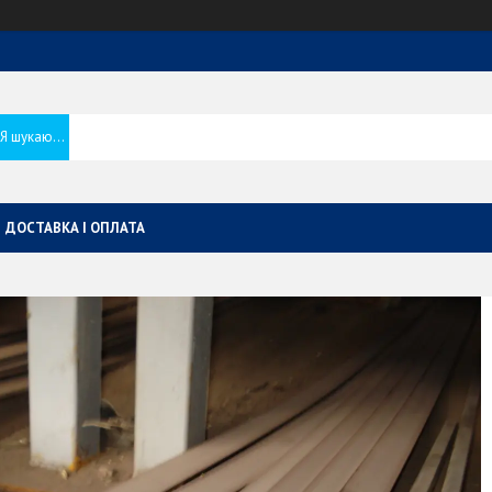
ДОСТАВКА І ОПЛАТА