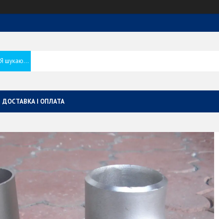
ДОСТАВКА І ОПЛАТА