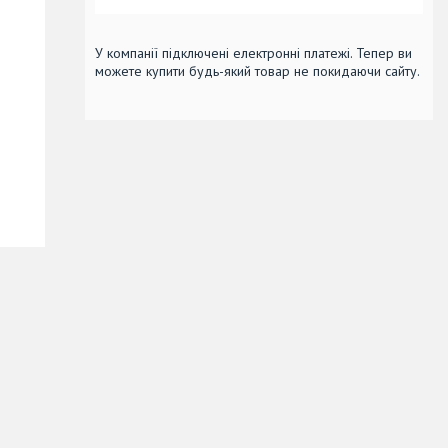
У компанії підключені електронні платежі. Тепер ви
можете купити будь-який товар не покидаючи сайту.