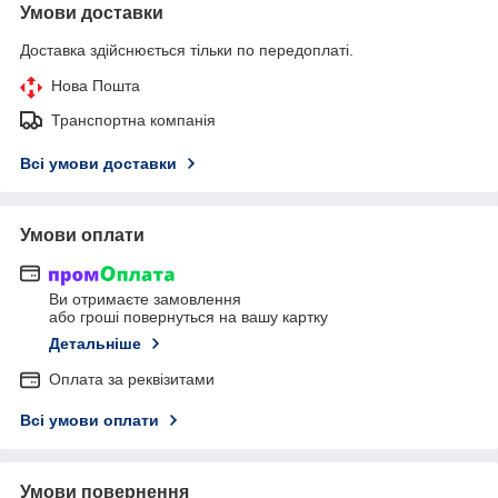
Умови доставки
Доставка здійснюється тільки по передоплаті.
Нова Пошта
Транспортна компанія
Всі умови доставки
Умови оплати
Ви отримаєте замовлення
або гроші повернуться на вашу картку
Детальніше
Оплата за реквізитами
Всі умови оплати
Умови повернення