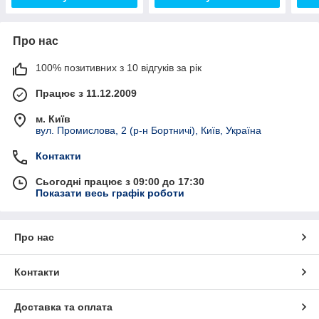
Про нас
100% позитивних з 10 відгуків за рік
Працює з 11.12.2009
м. Київ
вул. Промислова, 2 (р-н Бортничі), Київ, Україна
Контакти
Сьогодні працює з 09:00 до 17:30
Показати весь графік роботи
Про нас
Контакти
Доставка та оплата