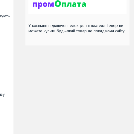
овують
У компанії підключені електронні платежі. Тепер ви
можете купити будь-який товар не покидаючи сайту.
ізу