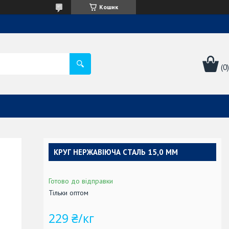
Кошик
КРУГ НЕРЖАВІЮЧА СТАЛЬ 15,0 ММ
Готово до відправки
Тільки оптом
229 ₴/кг