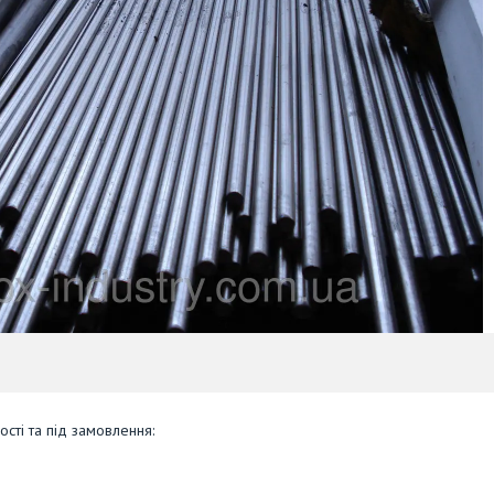
сті та під замовлення: