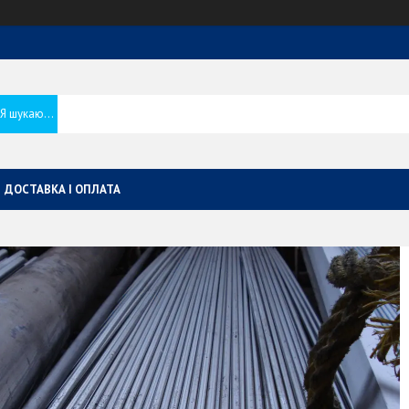
ДОСТАВКА І ОПЛАТА