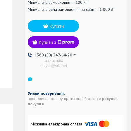
Мінімальне замовлення — 100 кг
Мінімальна сума замовлення на сайті — 1 000 ₴
Купити
Купити з
+380 (50) 347-64-20
Іван Email:
shtivan@ukr.net
повернення товару протягом 14 днів
за рахунок
покупця