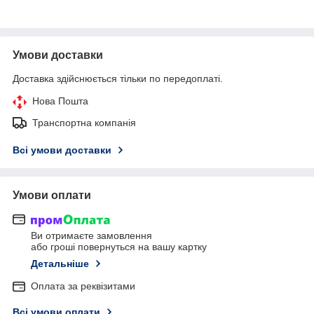
Умови доставки
Доставка здійснюється тільки по передоплаті.
Нова Пошта
Транспортна компанія
Всі умови доставки
Умови оплати
Ви отримаєте замовлення
або гроші повернуться на вашу картку
Детальніше
Оплата за реквізитами
Всі умови оплати