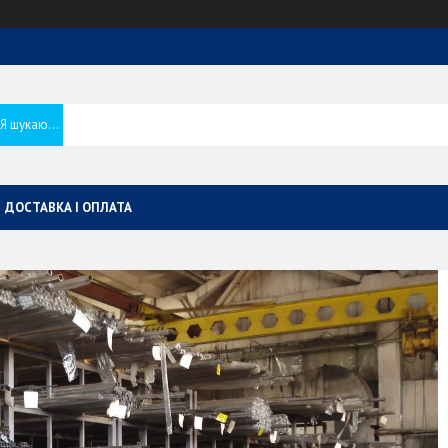
ДОСТАВКА І ОПЛАТА