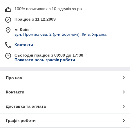
100% позитивних з 10 відгуків за рік
Працює з 11.12.2009
м. Київ
вул. Промислова, 2 (р-н Бортничі), Київ, Україна
Контакти
Сьогодні працює з 09:00 до 17:30
Показати весь графік роботи
Про нас
Контакти
Доставка та оплата
Графік роботи