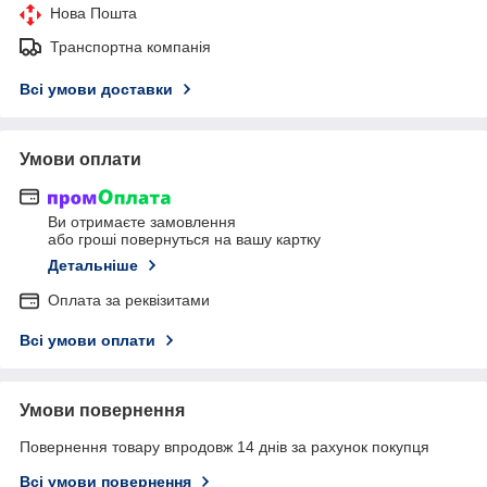
Нова Пошта
Транспортна компанія
Всі умови доставки
Умови оплати
Ви отримаєте замовлення
або гроші повернуться на вашу картку
Детальніше
Оплата за реквізитами
Всі умови оплати
Умови повернення
Повернення товару впродовж 14 днів за рахунок покупця
Всі умови повернення