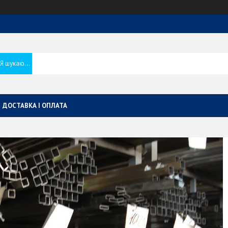
ДОСТАВКА І ОПЛАТА