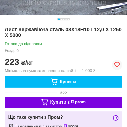
Лист нержавіюча сталь 08Х18Н10Т 12,0 Х 1250
Х 5000
Готово до відправки
Роздріб
223
₴/кг
Мінімальна сума замовлення на сайті — 1 000 ₴
Купити
або
Купити з
Що таке купити з Пром?
Замовлення під захистом