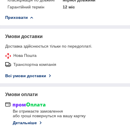
Гарантійний термін
12 міс
Приховати
Умови доставки
Доставка здійснюється тільки по передоплаті.
Нова Пошта
Транспортна компанія
Всі умови доставки
Умови оплати
Ви отримаєте замовлення
або гроші повернуться на вашу картку
Детальніше