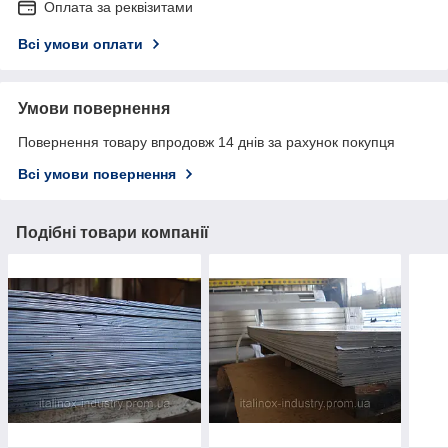
Оплата за реквізитами
Всі умови оплати
Умови повернення
Повернення товару впродовж 14 днів за рахунок покупця
Всі умови повернення
Подібні товари компанії