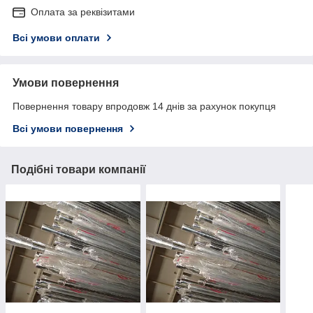
Оплата за реквізитами
Всі умови оплати
Умови повернення
Повернення товару впродовж 14 днів за рахунок покупця
Всі умови повернення
Подібні товари компанії