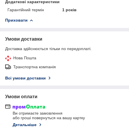
Додаткові характеристики
Гарантійний термін
1 років
Приховати
Умови доставки
Доставка здійснюється тільки по передоплаті.
Нова Пошта
Транспортна компанія
Всі умови доставки
Умови оплати
Ви отримаєте замовлення
або гроші повернуться на вашу картку
Детальніше