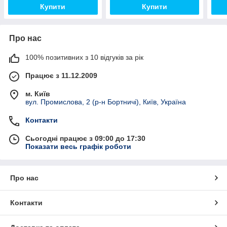
Купити
Купити
Про нас
100% позитивних з 10 відгуків за рік
Працює з 11.12.2009
м. Київ
вул. Промислова, 2 (р-н Бортничі), Київ, Україна
Контакти
Сьогодні працює з 09:00 до 17:30
Показати весь графік роботи
Про нас
Контакти