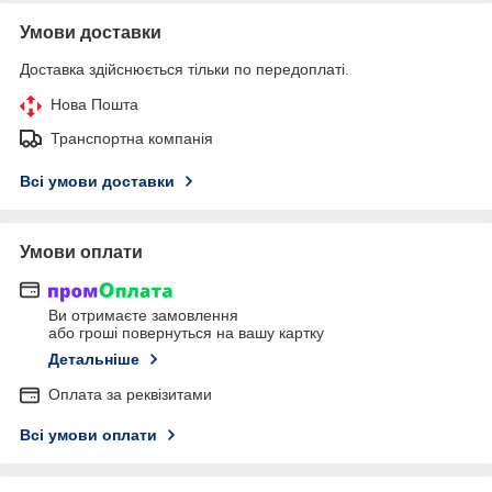
Умови доставки
Доставка здійснюється тільки по передоплаті.
Нова Пошта
Транспортна компанія
Всі умови доставки
Умови оплати
Ви отримаєте замовлення
або гроші повернуться на вашу картку
Детальніше
Оплата за реквізитами
Всі умови оплати