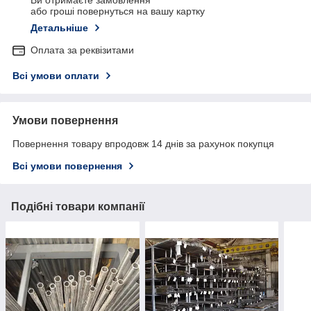
Ви отримаєте замовлення
або гроші повернуться на вашу картку
Детальніше
Оплата за реквізитами
Всі умови оплати
Умови повернення
Повернення товару впродовж 14 днів за рахунок покупця
Всі умови повернення
Подібні товари компанії