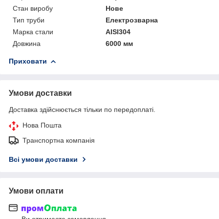
Стан виробу
Нове
Тип труби
Електрозварна
Марка стали
AISI304
Довжина
6000 мм
Приховати
Умови доставки
Доставка здійснюється тільки по передоплаті.
Нова Пошта
Транспортна компанія
Всі умови доставки
Умови оплати