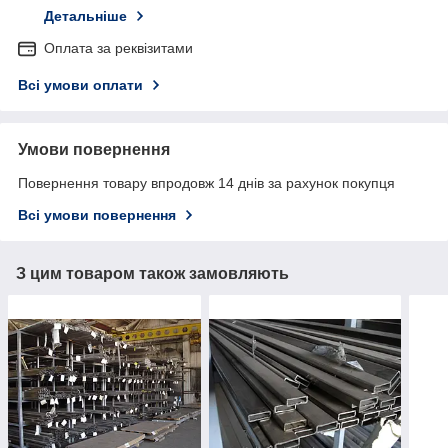
Детальніше
Оплата за реквізитами
Всі умови оплати
Умови повернення
Повернення товару впродовж 14 днів за рахунок покупця
Всі умови повернення
З цим товаром також замовляють