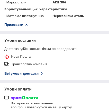
Марка стали
AISI 304
Користувальницькі характеристики
Матеріал шестикутника
Нержавіюча сталь
Приховати
Умови доставки
Доставка здійснюється тільки по передоплаті.
Нова Пошта
Транспортна компанія
Всі умови доставки
Умови оплати
Ви отримаєте замовлення
або гроші повернуться на вашу картку