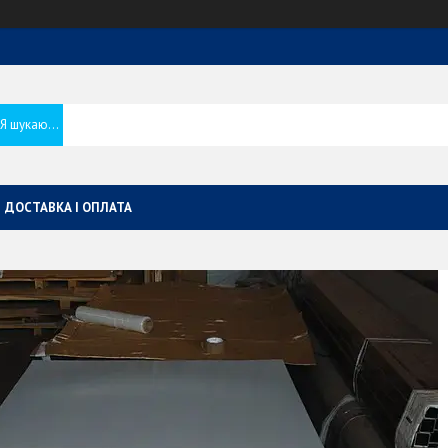
ДОСТАВКА І ОПЛАТА