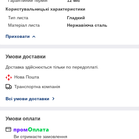
Гарантійний термін
12 міс
Користувальницькі характеристики
Тип листа
Гладкий
Матеріал листа
Нержавіюча сталь
Приховати
Умови доставки
Доставка здійснюється тільки по передоплаті.
Нова Пошта
Транспортна компанія
Всі умови доставки
Умови оплати
Ви отримаєте замовлення