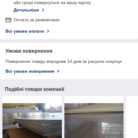
або гроші повернуться на вашу картку
Детальніше
Оплата за реквізитами
Всі умови оплати
Умови повернення
Повернення товару впродовж 14 днів за рахунок покупця
Всі умови повернення
Подібні товари компанії