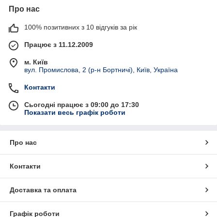
Про нас
100% позитивних з 10 відгуків за рік
Працює з 11.12.2009
м. Київ
вул. Промислова, 2 (р-н Бортничі), Київ, Україна
Контакти
Сьогодні працює з 09:00 до 17:30
Показати весь графік роботи
Про нас
Контакти
Доставка та оплата
Графік роботи