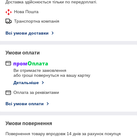
Доставка здійснюється тільки по передоплаті.
Нова Пошта
Транспортна компанія
Всі умови доставки
Умови оплати
Ви отримаєте замовлення
або гроші повернуться на вашу картку
Детальніше
Оплата за реквізитами
Всі умови оплати
Умови повернення
Повернення товару впродовж 14 днів за рахунок покупця