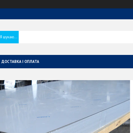
ДОСТАВКА І ОПЛАТА