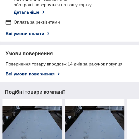
або гроші повернуться на вашу картку
Детальніше
Оплата за реквізитами
Всі умови оплати
Умови повернення
Повернення товару впродовж 14 днів за рахунок покупця
Всі умови повернення
Подібні товари компанії