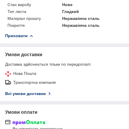
Стан виробу
Нове
Тип листа
Гладкий
Матеріал прокату
Нержавіюча сталь
Покриття
Нержавіюча сталь
Приховати
Умови доставки
Доставка здійснюється тільки по передоплаті.
Нова Пошта
Транспортна компанія
Всі умови доставки
Умови оплати
Ви отримаєте замовлення