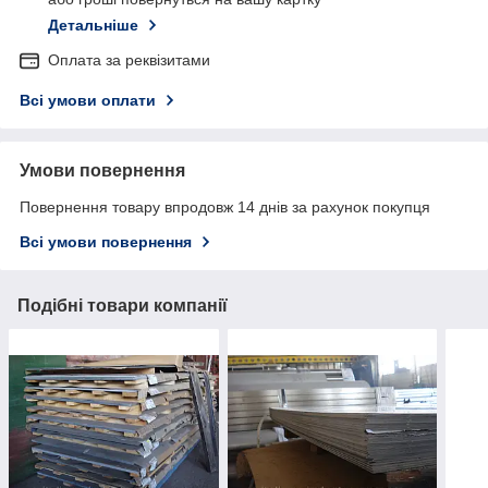
Детальніше
Оплата за реквізитами
Всі умови оплати
Умови повернення
Повернення товару впродовж 14 днів за рахунок покупця
Всі умови повернення
Подібні товари компанії