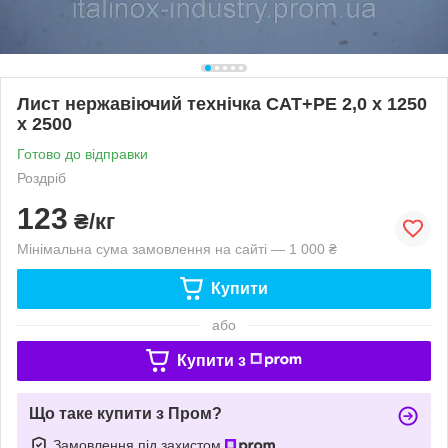
Лист нержавіючий технічка CAT+PE 2,0 х 1250
х 2500
Готово до відправки
Роздріб
123
₴/кг
Мінімальна сума замовлення на сайті — 1 000 ₴
Купити
або
Купити з
Що таке купити з Пром?
Замовлення під захистом