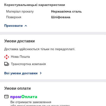
Користувальницькі характеристики
Матеріал прокату
Нержавіюча сталь
Поверхня
Шліфована
Приховати
Умови доставки
Доставка здійснюється тільки по передоплаті.
Нова Пошта
Транспортна компанія
Всі умови доставки
Умови оплати
Ви отримаєте замовлення
або гроші повернуться на вашу картку