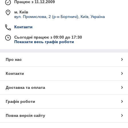
Працює з 11.12.2009
м. Київ
вул. Промислова, 2 (р-н Бортничі), Київ, Україна
Контакти
Сьогодні працює з 09:00 до 17:30
Показати весь графік роботи
Про нас
Контакти
Доставка та оплата
Графік роботи
Повна версія сайту