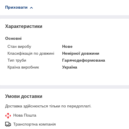
Приховати
Характеристики
Основні
Стан виробу
Нове
Класифікація по довжині
Немірної довжини
Тип труби
Гарячодеформована
Країна виробник
Україна
Умови доставки
Доставка здійснюється тільки по передоплаті.
Нова Пошта
Транспортна компанія