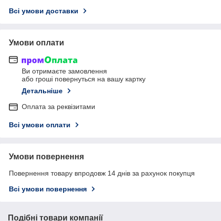
Всі умови доставки
Умови оплати
Ви отримаєте замовлення
або гроші повернуться на вашу картку
Детальніше
Оплата за реквізитами
Всі умови оплати
Умови повернення
Повернення товару впродовж 14 днів за рахунок покупця
Всі умови повернення
Подібні товари компанії