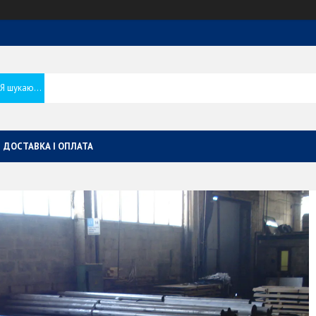
ДОСТАВКА І ОПЛАТА