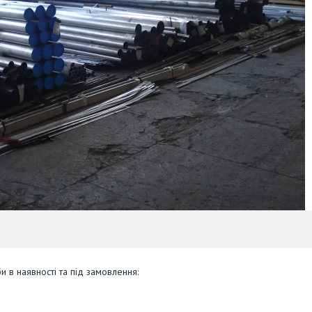
и в наявності та під замовлення: